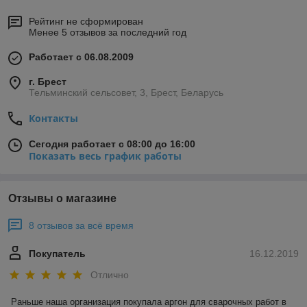
Рейтинг не сформирован
Менее 5 отзывов за последний год
Работает с 06.08.2009
г. Брест
Тельминский сельсовет, 3, Брест, Беларусь
Контакты
Сегодня работает с 08:00 до 16:00
Показать весь график работы
Отзывы о магазине
8 отзывов за всё время
Покупатель
16.12.2019
Отлично
Раньше наша организация покупала аргон для сварочных работ в 