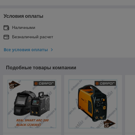
Условия оплаты
Наличными
Безналичный расчет
Все условия оплаты
Подобные товары компании