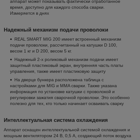
аппарат может показывать фактически отработанное
время, доступно для каждого способа сварки.
Измеряется в днях
Надежный механизм подачи проволоки
REAL SMART MIG 200 имеет встроенный механизм
подачи проволоки, рассчитанный на катушки D 100,
весом 1 кг и D 200, весом 5 кг.
Надежный 2-х роликовый механизм подачи имеет
защитный пластиковый экран, внутренняя часть платы
управления, также имеет пластиковую защиту
На дверце бункера расположена таблица с
настройками для MIG и MMA сварки. Также указана
информация по установке катушки с проволокой и
регулировки зажатия сварочной проволоки. Это особенно
полезно для тех, кто только начинает осваивать сварку
Интеллектуальная система охлаждения
Аппарат оснащен интеллектуальной системой охлаждения и
мощным вентилятором 24 В, 0,5 А, создающий поток воздуха