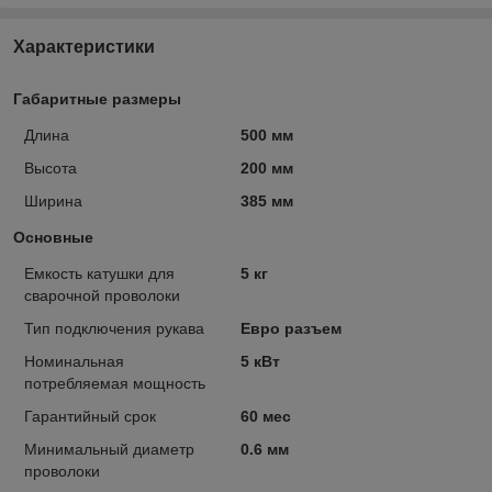
Характеристики
Габаритные размеры
Длина
500 мм
Высота
200 мм
Ширина
385 мм
Основные
Емкость катушки для
5 кг
сварочной проволоки
Тип подключения рукава
Евро разъем
Номинальная
5 кВт
потребляемая мощность
Гарантийный срок
60 мес
Минимальный диаметр
0.6 мм
проволоки