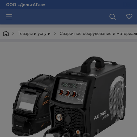
ООО «ДельтАГаз»
Товары и услуги
Сварочное оборудование и материал