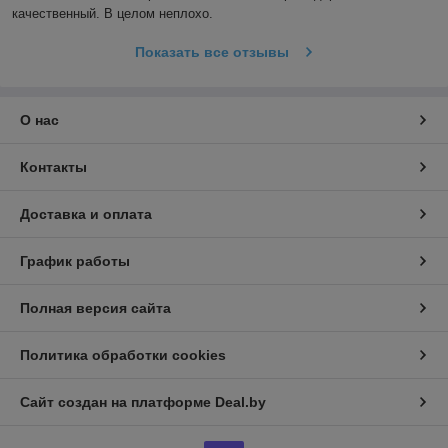
качественный. В целом неплохо.
Показать все отзывы
О нас
Контакты
Доставка и оплата
График работы
Полная версия сайта
Политика обработки cookies
Сайт создан на платформе Deal.by