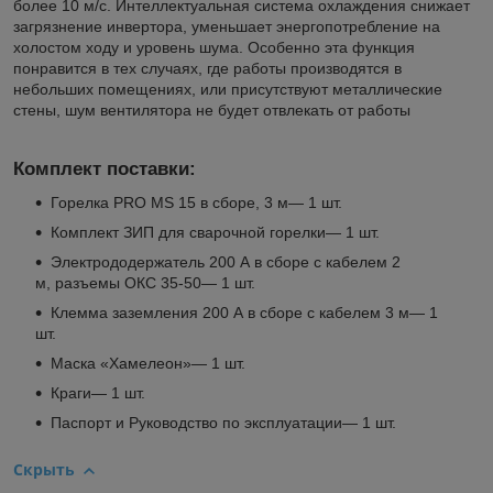
более 10 м/с. Интеллектуальная система охлаждения снижает
загрязнение инвертора, уменьшает энергопотребление на
холостом ходу и уровень шума. Особенно эта функция
понравится в тех случаях, где работы производятся в
небольших помещениях, или присутствуют металлические
стены, шум вентилятора не будет отвлекать от работы
Комплект поставки:
Горелка PRO MS 15 в сборе, 3 м— 1 шт.
Комплект ЗИП для сварочной горелки— 1 шт.
Электрододержатель 200 А в сборе с кабелем 2
м, разъемы ОКС 35-50— 1 шт.
Клемма заземления 200 А в сборе с кабелем 3 м— 1
шт.
Маска «Хамелеон»— 1 шт.
Краги— 1 шт.
Паспорт и Руководство по эксплуатации— 1 шт.
Скрыть