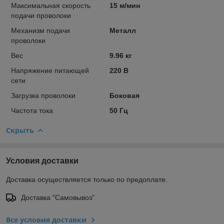
Максимальная скорость
15 м/мин
подачи проволоки
Механизм подачи
Металл
проволоки
Вес
9.96 кг
Напряжение питающей
220 В
сети
Загрузка проволоки
Боковая
Частота тока
50 Гц
Скрыть
Условия доставки
Доставка осуществляется только по предоплате.
Доставка "Самовывоз"
Все условия доставки