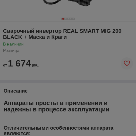
Сварочный инвертор REAL SMART MIG 200
BLACK + Маска и Краги
В наличии
Розница
1 674
от
руб.
Описание
Аппараты просты в применении и
надежны в процессе эксплуатации
Отличительными особенностями аппарата
являются: