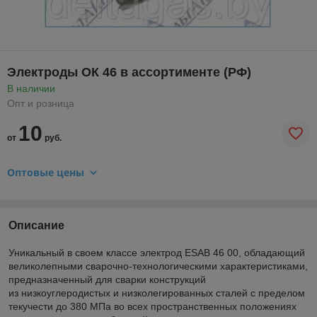
Электроды ОК 46 в ассортименте (РФ)
В наличии
Опт и розница
10
от
руб.
Оптовые цены
Описание
Уникальный в своем классе электрод ESAB 46 00, обладающий
великолепными
сварочно-технологическими
характеристиками,
предназначенный для сварки конструкций
из низкоуглеродистых и низколегированных сталей с пределом
текучести до 380 МПа во всех пространственных положениях