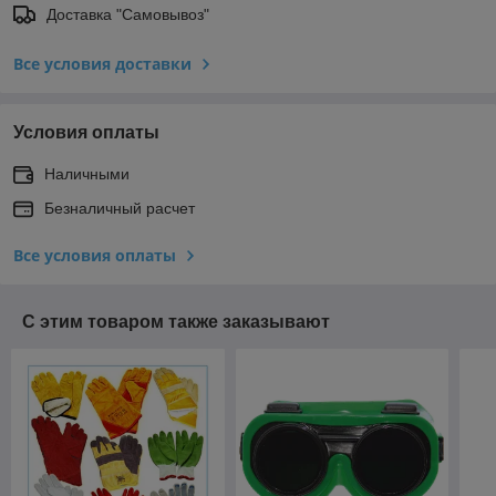
Доставка "Самовывоз"
Все условия доставки
Условия оплаты
Наличными
Безналичный расчет
Все условия оплаты
С этим товаром также заказывают