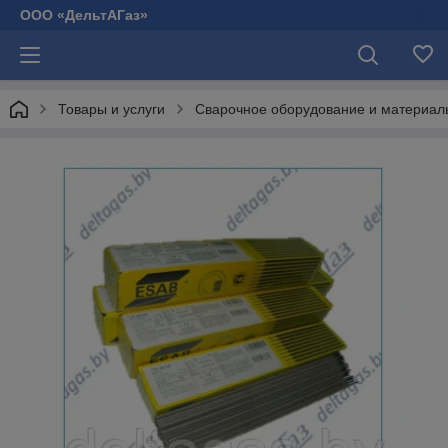
ООО «ДельтАГаз»
Товары и услуги
Сварочное оборудование и материал