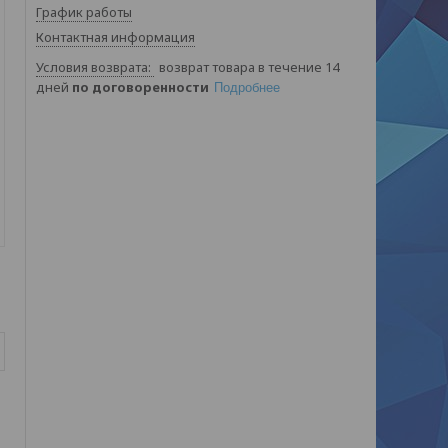
График работы
Контактная информация
возврат товара в течение 14
дней
по договоренности
Подробнее