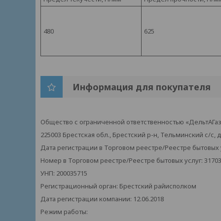
480
625
Информация для покупателя
Общество с ограниченной ответственностью «ДельтАГа
225003 Брестская обл., Брестский р-н, Тельминский с/с, д
Дата регистрации в Торговом реестре/Реестре бытовых ус
Номер в Торговом реестре/Реестре бытовых услуг: 3170
УНП: 200035715
Регистрационный орган: Брестский райисполком
Дата регистрации компании: 12.06.2018
Режим работы: