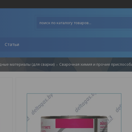
Статьи
дные материалы (для сварки)
Сварочная химия и прочие приспособ