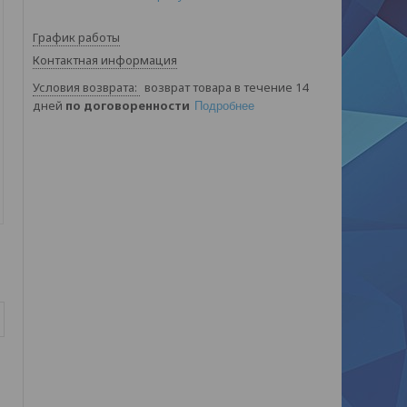
График работы
Контактная информация
возврат товара в течение 14
дней
по договоренности
Подробнее