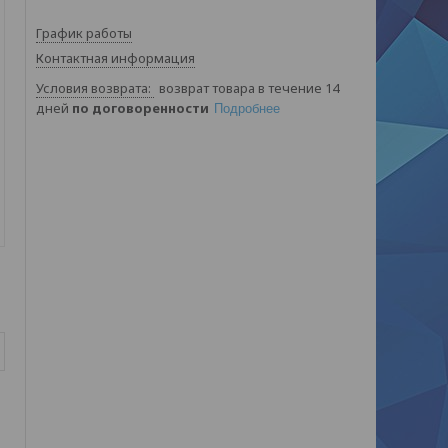
График работы
Контактная информация
возврат товара в течение 14
дней
по договоренности
Подробнее