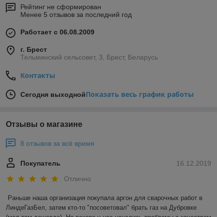
Рейтинг не сформирован
Менее 5 отзывов за последний год
Работает с 06.08.2009
г. Брест
Тельминский сельсовет, 3, Брест, Беларусь
Контакты
Показать весь график работы
Сегодня выходной
Отзывы о магазине
8 отзывов за всё время
Покупатель
16.12.2019
Отлично
Раньше наша организация покупала аргон для сварочных работ в 
ЛиндеГазБел, затем кто-то "посоветовал" брать газ на Дубровке 