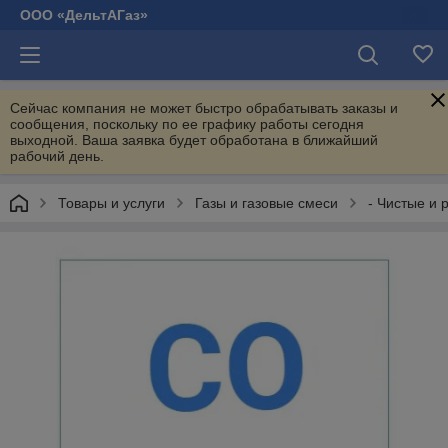
ООО «ДельтАГаз»
Сейчас компания не может быстро обрабатывать заказы и
сообщения, поскольку по ее графику работы сегодня
выходной. Ваша заявка будет обработана в ближайший
рабочий день.
Товары и услуги
Газы и газовые смеси
- Чистые и 