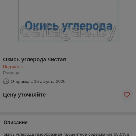
Окись углерода чистая
Под заказ
Розница
Отправка с
16 августа 2026
Цену уточняйте
Описание
окись углерода газообразная процентное содержание 98,0% в