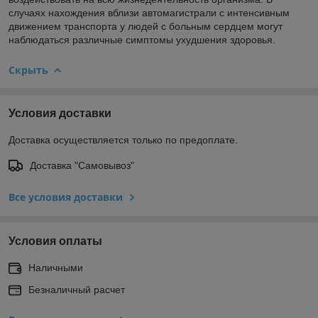
случаях нахождения вблизи автомагистрали с интенсивным
движением транспорта у людей с больным сердцем могут
наблюдаться различные симптомы ухудшения здоровья.
Скрыть
Условия доставки
Доставка осуществляется только по предоплате.
Доставка "Самовывоз"
Все условия доставки
Условия оплаты
Наличными
Безналичный расчет