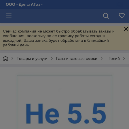
ООО «ДельтАГаз»
Сейчас компания не может быстро обрабатывать заказы и
сообщения, поскольку по ее графику работы сегодня
выходной. Ваша заявка будет обработана в ближайший
рабочий день.
Товары и услуги
Газы и газовые смеси
- Гелий