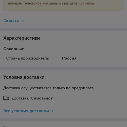
номерам телефонов, указанным в разделе Контакты.
Скрыть
Характеристики
Основные
Страна производитель
Россия
Условия доставки
Доставка осуществляется только по предоплате.
Доставка "Самовывоз"
Все условия доставки