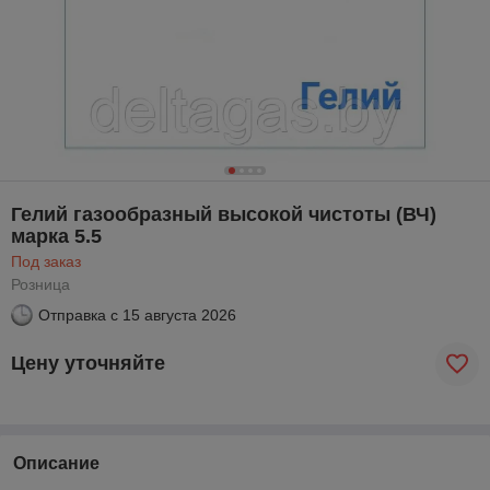
Гелий газообразный высокой чистоты (ВЧ)
марка 5.5
Под заказ
Розница
Отправка с
15 августа 2026
Цену уточняйте
Описание