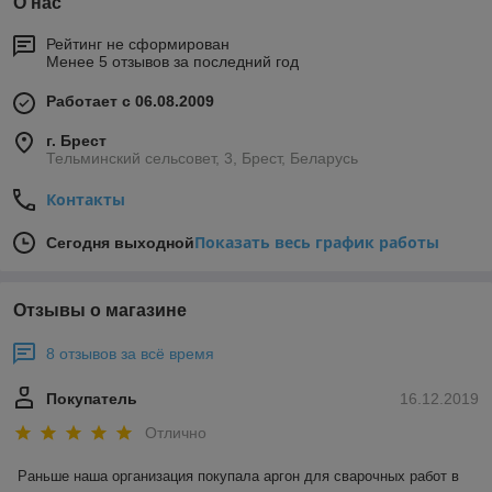
О нас
Рейтинг не сформирован
Менее 5 отзывов за последний год
Работает с 06.08.2009
г. Брест
Тельминский сельсовет, 3, Брест, Беларусь
Контакты
Показать весь график работы
Сегодня выходной
Отзывы о магазине
8 отзывов за всё время
Покупатель
16.12.2019
Отлично
Раньше наша организация покупала аргон для сварочных работ в 