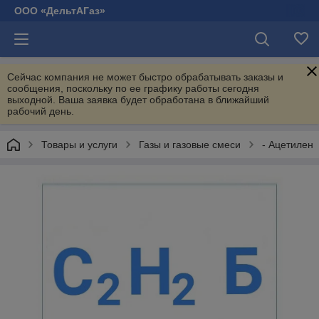
ООО «ДельтАГаз»
Сейчас компания не может быстро обрабатывать заказы и
сообщения, поскольку по ее графику работы сегодня
выходной. Ваша заявка будет обработана в ближайший
рабочий день.
Товары и услуги
Газы и газовые смеси
- Ацетилен