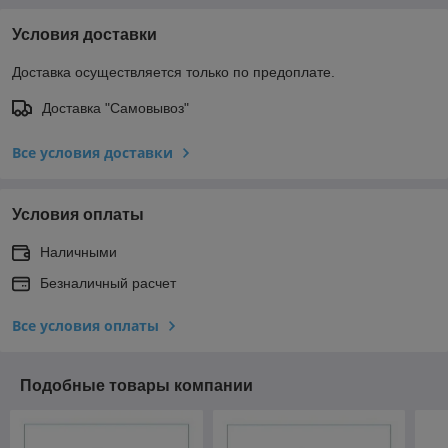
Условия доставки
Доставка осуществляется только по предоплате.
Доставка "Самовывоз"
Все условия доставки
Условия оплаты
Наличными
Безналичный расчет
Все условия оплаты
Подобные товары компании