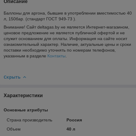
Описание
Баллоны для аргона, бывшие в употреблении вместимостью 40
л, 150бар. (стандарт ГОСТ 949-73 ).
Внимание! Сайт deltagas.by не является Интернет-магазином,
ценовое предложение не является публичной офертой и не
служит основанием для оплаты. Информация на сайте носит
ознакомительный характер. Наличие, актуальные цены и сроки
поставки необходимо уточнять по номерам телефонов,
указанным в разделе
Контакты
.
Скрыть
Характеристики
Основные атрибуты
Страна производитель
Россия
Объем
40 л