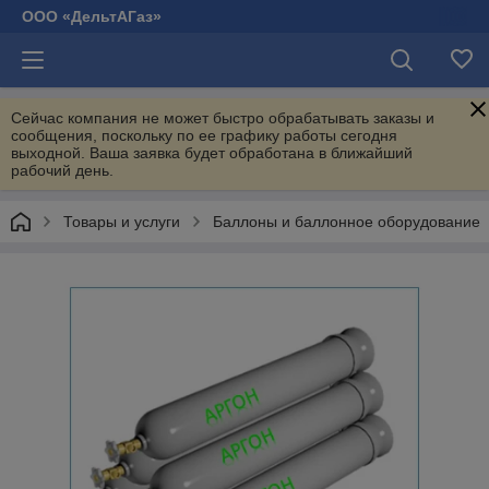
ООО «ДельтАГаз»
Сейчас компания не может быстро обрабатывать заказы и
сообщения, поскольку по ее графику работы сегодня
выходной. Ваша заявка будет обработана в ближайший
рабочий день.
Товары и услуги
Баллоны и баллонное оборудование