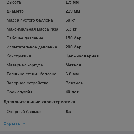
Высота
1.5 мм
Диаметр
219 мм
Масса пустого баллона
60 кг
Максимальная масса газа
6.3 кг
Рабочее давление
150 бар
Испытательное давление
200 бар
Конструкция
Цельносварная
Материал корпуса
Металл
Толщина стенки баллона
6.8 мм
Запорное устройство
Вентиль
Срок службы
40 лет
Дополнительные характеристики
Опорный башмак
Да
Скрыть