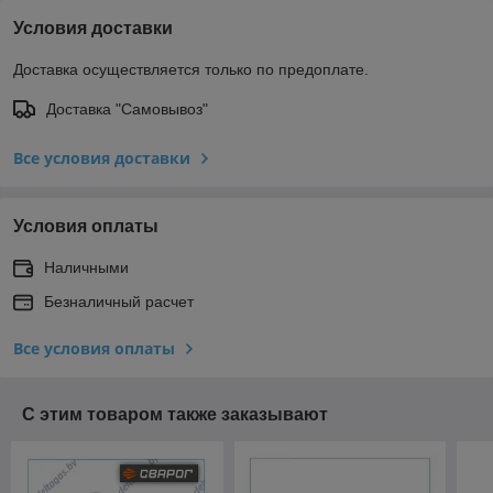
Условия доставки
Доставка осуществляется только по предоплате.
Доставка "Самовывоз"
Все условия доставки
Условия оплаты
Наличными
Безналичный расчет
Все условия оплаты
С этим товаром также заказывают