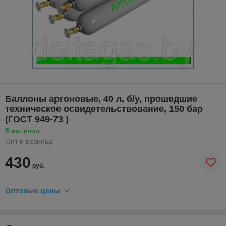
Баллоны аргоновые, 40 л, б/у, прошедшие
техническое освидетельствование, 150 бар
(ГОСТ 949-73 )
В наличии
Опт и розница
430
руб.
Оптовые цены