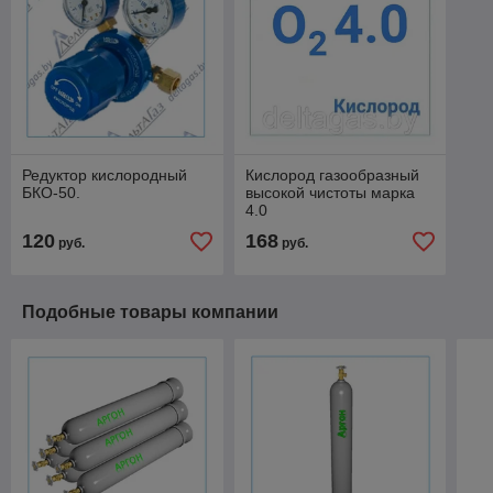
Редуктор кислородный
Кислород газообразный
БКО-50.
высокой чистоты марка
4.0
120
168
руб.
руб.
Подобные товары компании