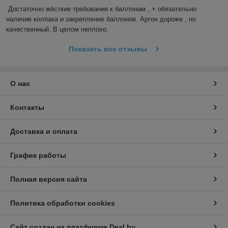
Достаточно жёсткие требования к баллонам , + обязательно 
наличие колпака и закрепление баллонов. Аргон дороже , но 
качественный. В целом неплохо.
Показать все отзывы
О нас
Контакты
Доставка и оплата
График работы
Полная версия сайта
Политика обработки cookies
Сайт создан на платформе Deal.by