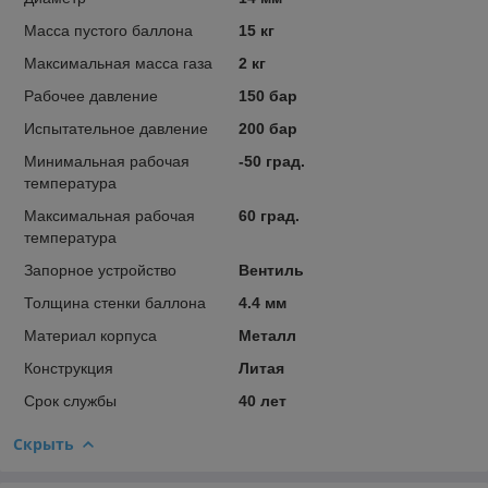
Масса пустого баллона
15 кг
Максимальная масса газа
2 кг
Рабочее давление
150 бар
Испытательное давление
200 бар
Минимальная рабочая
-50 град.
температура
Максимальная рабочая
60 град.
температура
Запорное устройство
Вентиль
Толщина стенки баллона
4.4 мм
Материал корпуса
Металл
Конструкция
Литая
Срок службы
40 лет
Скрыть