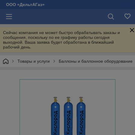
ООО «ДельтАГаз»
Сейчас компания не может быстро обрабатывать заказы и
сообщения, поскольку по ее графику работы сегодня
выходной. Ваша заявка будет обработана в ближайший
рабочий день.
Товары и услуги
Баллоны и баллонное оборудование