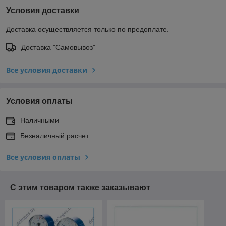
Условия доставки
Доставка осуществляется только по предоплате.
Доставка "Самовывоз"
Все условия доставки
Условия оплаты
Наличными
Безналичный расчет
Все условия оплаты
С этим товаром также заказывают